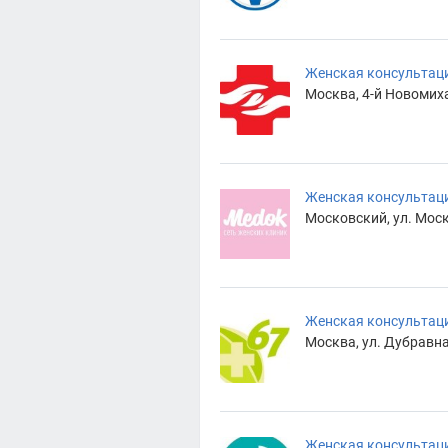
Женская консультац
Москва, 4-й Новомиха
Женская консультац
Московский, ул. Моск
Женская консультац
Москва, ул. Дубравн
Женская консультац