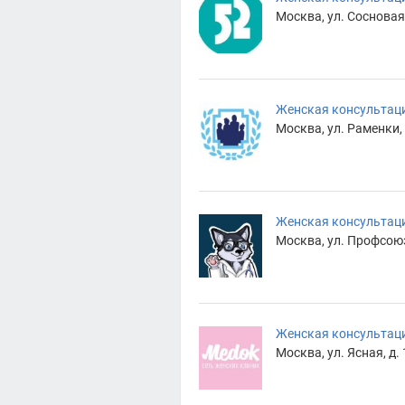
Москва, ул. Сосновая,
Женская консультац
Москва, ул. Раменки, 
Женская консультац
Москва, ул. Профсоюз
Женская консультац
Москва, ул. Ясная, д. 