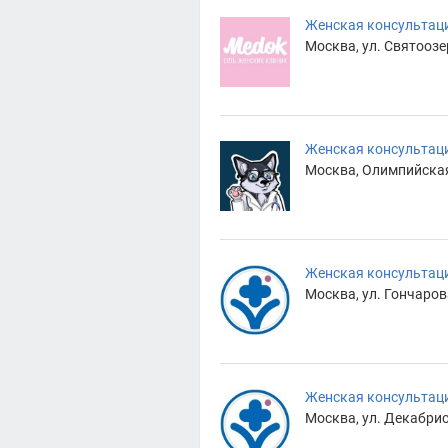
Женская консультац
Москва, ул. Святоозер
Женская консультаци
Москва, Олимпийская 
Женская консультаци
Москва, ул. Гончаров
Женская консультац
Москва, ул. Декабрист