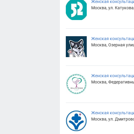
Женская консультаци
Москва, ул. Катукова,
Женская консультаци
Москва, Озерная улиц
Женская консультац
Москва, Федеративный
Женская консультац
Москва, ул. Дмитровск