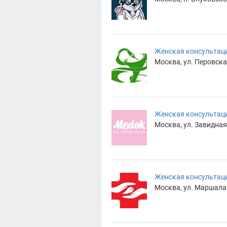
Женская консультац
Москва, ул. Перовская
Женская консультац
Москва, ул. Завидная,
Женская консультац
Москва, ул. Маршала Ф