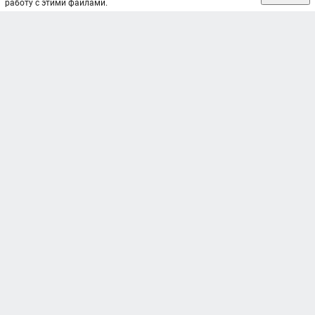
работу с этими файлами.