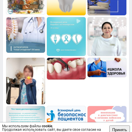
Мы используем файлы
cookie
.
Принять
Продолжая использовать сайт, вы даете свое согласие на