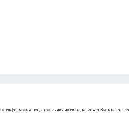
а. Информация, представленная на сайте, не может быть использо