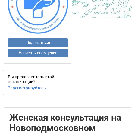
Подписаться
Написать сообщение
Вы представитель этой
организации?
Зарегистрируйтесь
Женская консультация на
Новоподмосковном