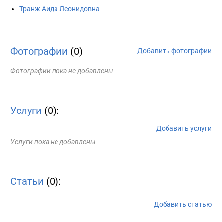
Транж Аида Леонидовна
Фотографии
(0)
Добавить фотографии
Фотографии пока не добавлены
Услуги
(0):
Добавить услуги
Услуги пока не добавлены
Статьи
(0):
Добавить статью