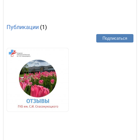
Публикации
(1)
Подписаться