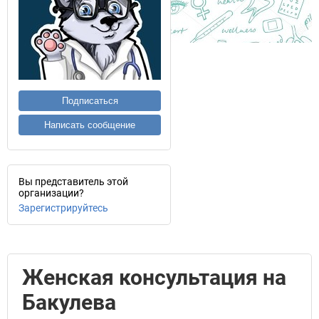
Подписаться
Написать сообщение
Вы представитель этой
организации?
Зарегистрируйтесь
Женская консультация на
Бакулева