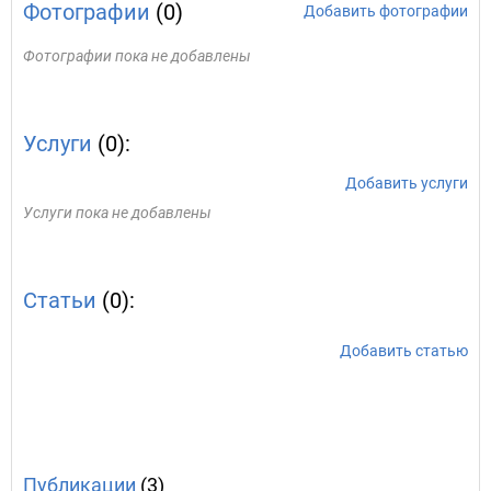
Фотографии
(0)
Добавить фотографии
Фотографии пока не добавлены
Услуги
(0):
Добавить услуги
Услуги пока не добавлены
Статьи
(0):
Добавить статью
Публикации
(3)