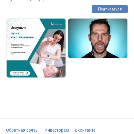
Подписаться
Обратная связь
Инвесторам
Вконтакте