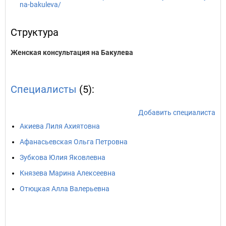
na-bakuleva/
Структура
Женская консультация на Бакулева
Специалисты
(5):
Добавить специалиста
Акиева Лиля Ахиятовна
Афанасьевская Ольга Петровна
Зубкова Юлия Яковлевна
Князева Марина Алексеевна
Отюцкая Алла Валерьевна