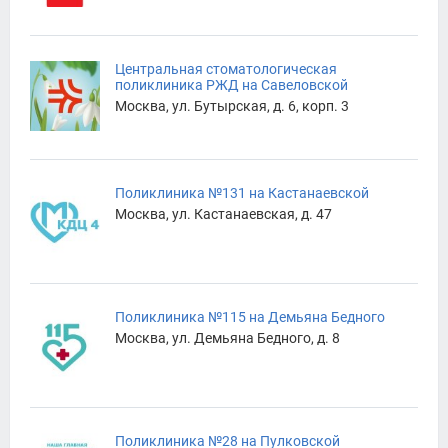
Центральная стоматологическая
поликлиника РЖД на Савеловской
Москва, ул. Бутырская, д. 6, корп. 3
Поликлиника №131 на Кастанаевской
Москва, ул. Кастанаевская, д. 47
Поликлиника №115 на Демьяна Бедного
Москва, ул. Демьяна Бедного, д. 8
Поликлиника №28 на Пулковской