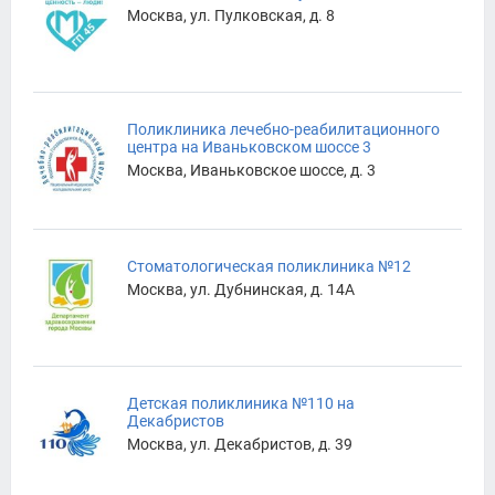
Москва, ул. Пулковская, д. 8
Поликлиника лечебно-реабилитационного
центра на Иваньковском шоссе 3
Москва, Иваньковское шоссе, д. 3
Стоматологическая поликлиника №12
Москва, ул. Дубнинская, д. 14А
Детская поликлиника №110 на
Декабристов
Москва, ул. Декабристов, д. 39