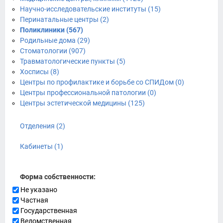
Научно-исследовательские институты (15)
Перинатальные центры (2)
Поликлиники (567)
Родильные дома (29)
Стоматологии (907)
Травматологические пункты (5)
Хосписы (8)
Центры по профилактике и борьбе со СПИДом (0)
Центры профессиональной патологии (0)
Центры эстетической медицины (125)
Отделения (2)
Кабинеты (1)
Форма собственности:
Не указано
Частная
Государственная
Ведомственная