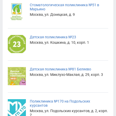
Стоматологическая поликлиника №51 в
Марьино
Москва, ул. Донецкая, д. 9
Детская поликлиника №23
Москва, ул. Кошкина, д. 10, корп. 1
Детская поликлиника №81 Беляево
Москва, ул. Миклухо-Маклая, д. 29, корп. 3
Поликлиника №170 на Подольских
курсантов
Москва, ул. Подольских курсантов, д. 2, корп.
2