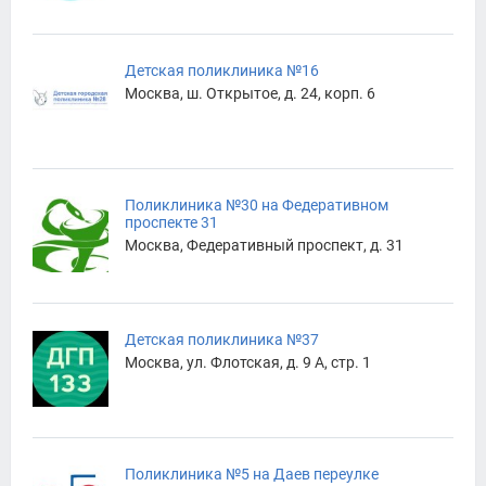
Детская поликлиника №16
Москва, ш. Открытое, д. 24, корп. 6
Поликлиника №30 на Федеративном
проспекте 31
Москва, Федеративный проспект, д. 31
Детская поликлиника №37
Москва, ул. Флотская, д. 9 А, стр. 1
Поликлиника №5 на Даев переулке