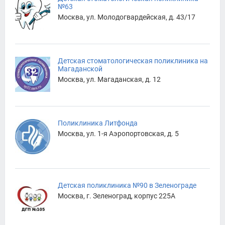
№63
Москва, ул. Молодогвардейская, д. 43/17
Детская стоматологическая поликлиника на
Магаданской
Москва, ул. Магаданская, д. 12
Поликлиника Литфонда
Москва, ул. 1-я Аэропортовская, д. 5
Детская поликлиника №90 в Зеленограде
Москва, г. Зеленоград, корпус 225А