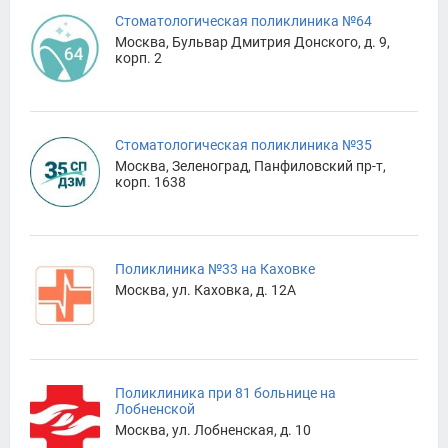
Стоматологическая поликлиника №64
Москва, Бульвар Дмитрия Донского, д. 9,
корп. 2
Стоматологическая поликлиника №35
Москва, Зеленоград, Панфиловский пр-т,
корп. 1638
Поликлиника №33 на Каховке
Москва, ул. Каховка, д. 12А
Поликлиника при 81 больнице на
Лобненской
Москва, ул. Лобненская, д. 10