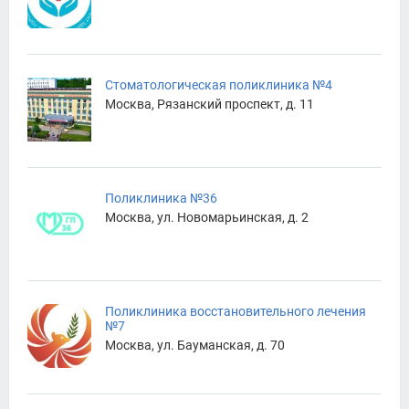
Стоматологическая поликлиника №4
Москва, Рязанский проспект, д. 11
Поликлиника №36
Москва, ул. Новомарьинская, д. 2
Поликлиника восстановительного лечения
№7
Москва, ул. Бауманская, д. 70