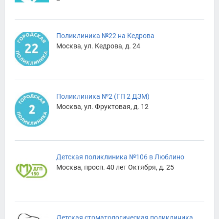
Поликлиника №22 на Кедрова
Москва, ул. Кедрова, д. 24
Поликлиника №2 (ГП 2 ДЗМ)
Москва, ул. Фруктовая, д. 12
Детская поликлиника №106 в Люблино
Москва, просп. 40 лет Октября, д. 25
Детская стоматологическая поликлиника