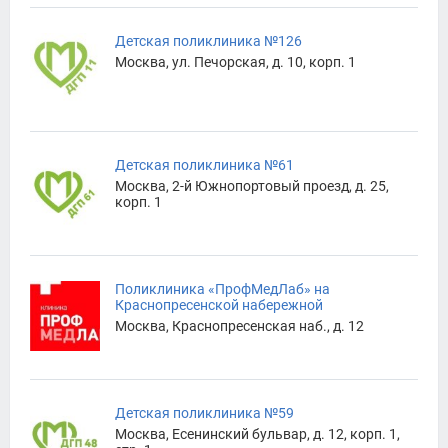
Детская поликлиника №126
Москва, ул. Печорская, д. 10, корп. 1
Детская поликлиника №61
Москва, 2-й Южнопортовый проезд, д. 25,
корп. 1
Поликлиника «ПрофМедЛаб» на
Краснопресенской набережной
Москва, Краснопресенская наб., д. 12
Детская поликлиника №59
Москва, Есенинский бульвар, д. 12, корп. 1,