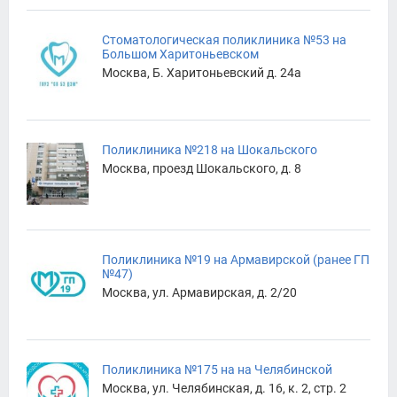
Стоматологическая поликлиника №53 на
Большом Харитоньевском
Москва, Б. Харитоньевский д. 24а
Поликлиника №218 на Шокальского
Москва, проезд Шокальского, д. 8
Поликлиника №19 на Армавирской (ранее ГП
№47)
Москва, ул. Армавирская, д. 2/20
Поликлиника №175 на на Челябинской
Москва, ул. Челябинская, д. 16, к. 2, стр. 2