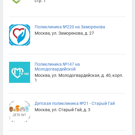
стр. 1
Поликлиника №220 на Заморенова
Москва, ул. Заморенова, д. 27
Поликлиника №147 на
Молодогвардейской
Москва, ул. Молодогвардейская, д. 40, корп.
1
Детская поликлиника №21 - Старый Гай
Москва, ул. Старый Гай, д. 3