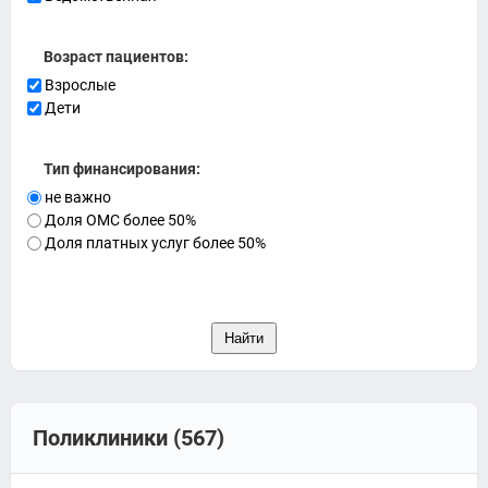
Возраст пациентов:
Взрослые
Дети
Тип финансирования:
не важно
Доля ОМС более 50%
Доля платных услуг более 50%
Поликлиники (567)