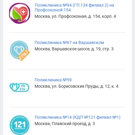
Поликлиника №94 (ГП 134 филиал 2) на
Профсоюзной 154
Москва, ул. Профсоюзная, д. 154, корп. 4
Поликлиника №67 на Варшавском
Москва, Варшавское шоссе, д. 19, стр. 3
Поликлиника №59
Москва, ул. Борисовские Пруды, д. 12, к. 4
Поликлиника №14 (КДП №121 филиал №1)
Москва, Плавский проезд, д. 3