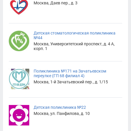
Москва, Даев пер., д. 3
Детская стоматологическая поликлиника
№44
Москва, Университетский проспект, д. 4 А,
корп. 1
Поликлиника №171 на Зачатьевском
переулке (ГП 68 филиал 4)
Москва, 1-й Зачатьевский пер., д. 1/15
Детская поликлиника №22
Москва, ул. Панфилова, д. 10