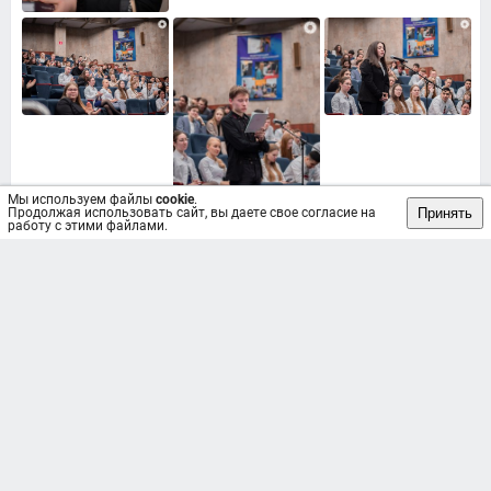
Мы используем файлы
cookie
.
Принять
Продолжая использовать сайт, вы даете свое согласие на
работу с этими файлами.