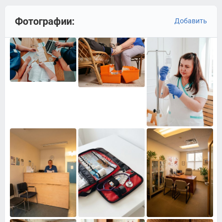
Фотографии:
Добавить