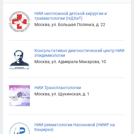
НИИ неотложной детской хирургии и
травматологии (НДХиТ)
Москва, ул. Большая Полянка, д. 22
Консультативно-диагностический центр НИИ
эпидемиологии
Москва, ул. Адмирала Макарова, 10
НИИ Трансплантологии
Москва, ул. Щукинская, д. 1
НИИ ревматологии Насоновой (НИИР на
Каширке)