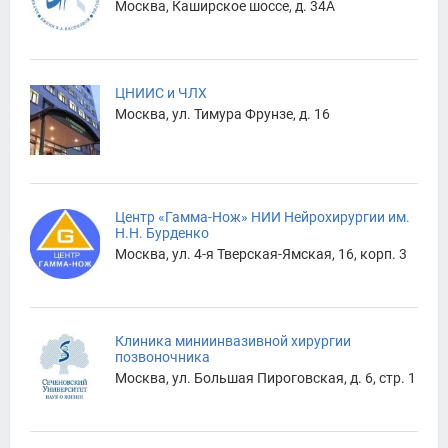
Москва, Каширское шоссе, д. 34А
ЦНИИС и ЧЛХ
Москва, ул. Тимура Фрунзе, д. 16
Центр «Гамма-Нож» НИИ Нейрохирургии им.
Н.Н. Бурденко
Москва, ул. 4-я Тверская-Ямская, 16, корп. 3
Клиника миниинвазивной хирургии
позвоночника
Москва, ул. Большая Пироговская, д. 6, стр. 1