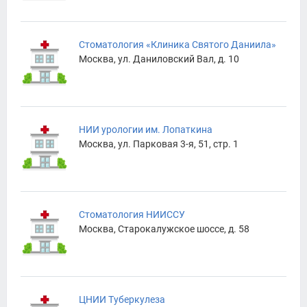
Стоматология «Клиника Святого Даниила»
Москва, ул. Даниловский Вал, д. 10
НИИ урологии им. Лопаткина
Москва, ул. Парковая 3-я, 51, стр. 1
Стоматология НИИССУ
Москва, Старокалужское шоссе, д. 58
ЦНИИ Туберкулеза