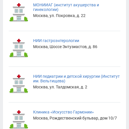
МОНИИАГ (институт акушерства и
гинекологии)
Москва, ул. Покровка, д. 22
НИИ гастроэнтерологии
Москва, Шоссе Энтузиастов, д. 86
НИИ педиатрии и детской хирургии (Институт
им. Вельтищева)
Москва, ул. Талдомская, д. 2
Клиника «Искусство Гармонии»
Москва, Рождественский бульвар, дом 10/7