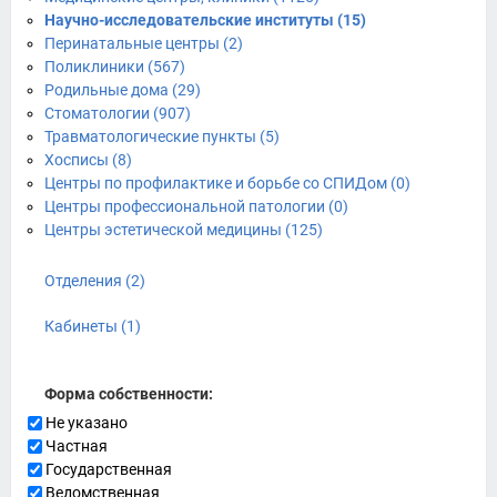
Научно-исследовательские институты (15)
Перинатальные центры (2)
Поликлиники (567)
Родильные дома (29)
Стоматологии (907)
Травматологические пункты (5)
Хосписы (8)
Центры по профилактике и борьбе со СПИДом (0)
Центры профессиональной патологии (0)
Центры эстетической медицины (125)
Отделения (2)
Кабинеты (1)
Форма собственности:
Не указано
Частная
Государственная
Ведомственная