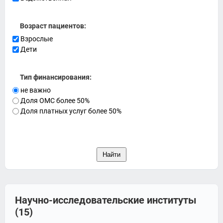
Возраст пациентов:
Взрослые
Дети
Тип финансирования:
не важно
Доля ОМС более 50%
Доля платных услуг более 50%
Научно-исследовательские институты
(15)