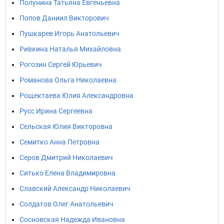
Полунина Татьяна Евгеньевна
Попов Даниил Викторович
Пушкарев Игорь Анатольевич
Ривкина Наталья Михайловна
Рогозин Сергей Юрьевич
Романова Ольга Николаевна
Рощектаева Юлия Александровна
Русс Ирина Сергеевна
Сельская Юлия Викторовна
Семитко Анна Петровна
Серов Дмитрий Николаевич
Ситько Елена Владимировна
Славский Александр Николаевич
Солдатов Олег Анатольевич
Сосновская Надежда Ивановна