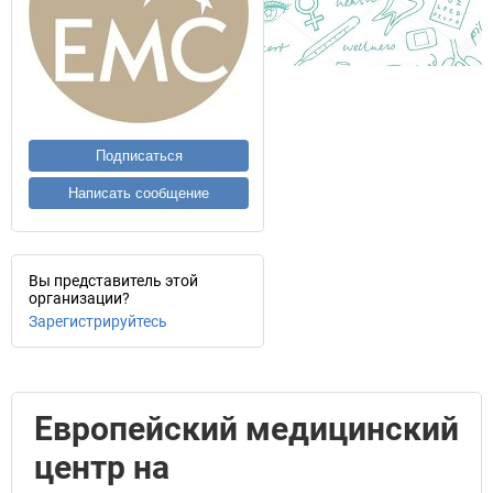
Подписаться
Написать сообщение
Вы представитель этой
организации?
Зарегистрируйтесь
Европейский медицинский
центр на