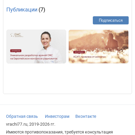
Публикации
(7)
Подписаться
Обратная связь
Инвесторам
Вконтакте
vrachi77.ru, 2019-2026 гг.
Имеются противопоказания, требуется консультация