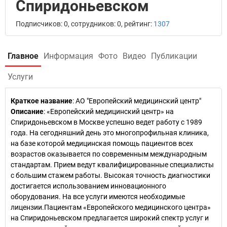
Спиридоньевском
Подписчиков: 0, сотрудников: 0, рейтинг:
1307
Главное
Информация
Фото
Видео
Публикации
Услуги
Краткое название
:
АО "Европейский медицинский центр"
Описание
: «Европейский медицинский центр» на
Спиридоньевском в Москве успешно ведет работу с 1989
года. На сегодняшний день это многопрофильная клиника,
на базе которой медицинская помощь пациентов всех
возрастов оказывается по современным международным
стандартам. Прием ведут квалифицированные специалисты
с большим стажем работы. Высокая точность диагностики
достигается использованием инновационного
оборудования. На все услуги имеются необходимые
лицензии.Пациентам «Европейского медицинского центра»
на Спиридоньевском предлагается широкий спектр услуг и