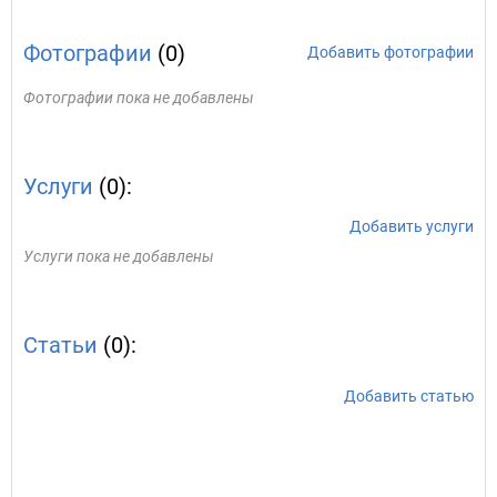
Фотографии
(0)
Добавить фотографии
Фотографии пока не добавлены
Услуги
(0):
Добавить услуги
Услуги пока не добавлены
Статьи
(0):
Добавить статью