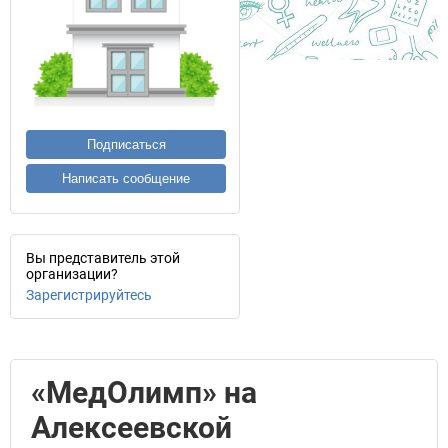
Подписаться
Написать сообщение
Вы представитель этой
организации?
Зарегистрируйтесь
«МедОлимп» на
Алексеевской