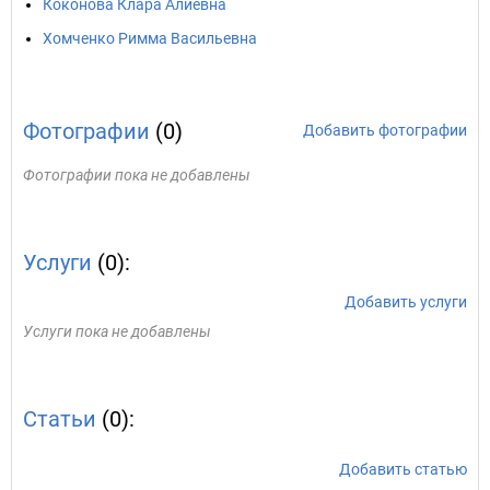
Коконова Клара Алиевна
Хомченко Римма Васильевна
Фотографии
(0)
Добавить фотографии
Фотографии пока не добавлены
Услуги
(0):
Добавить услуги
Услуги пока не добавлены
Статьи
(0):
Добавить статью