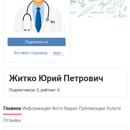
Подписаться
Это моя страница
еще...
Житко Юрий Петрович
Подписчиков: 0, рейтинг: 0
Главное
Информация
Фото
Видео
Публикации
Услуги
Отзывы