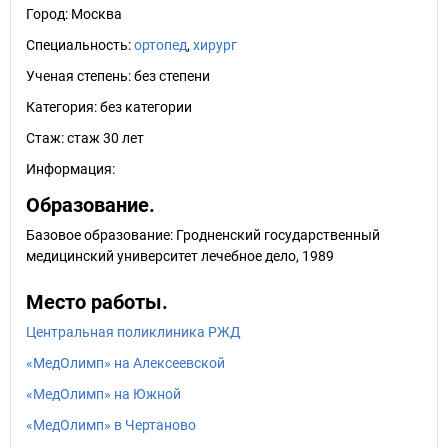
Город:
Москва
Специальность:
ортопед
,
хирург
Ученая степень:
без степени
Категория:
без категории
Стаж:
стаж 30 лет
Информация:
Образование.
Базовое образование: Гродненский государственный
медицинский университет лечебное дело, 1989
Место работы.
Центральная поликлиника РЖД
«МедОлимп» на Алексеевской
«МедОлимп» на Южной
«МедОлимп» в Чертаново