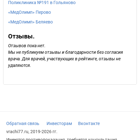
Поликлиника №191 в Гольяново
«МедОлимп» Перово
«МедОлимп» Беляево
Отзывы.
Отзывов пока нет.
Мы не публикуем отзывы и благодарности без согласия
врача. Для врачей, участвующих в рейтинге, отзывы не
удаляются.
Обратная связь
Инвесторам
Вконтакте
vrachi77.ru, 2019-2026 гг.
Имеются противопоказания, требуется консультация