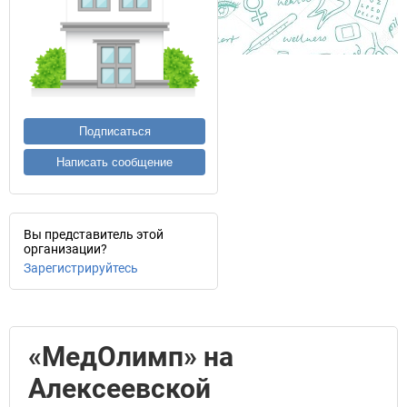
Подписаться
Написать сообщение
Вы представитель этой
организации?
Зарегистрируйтесь
«МедОлимп» на
Алексеевской