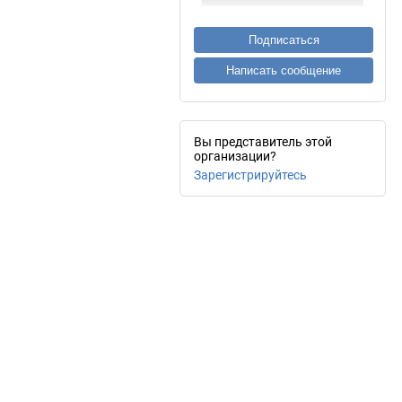
Подписаться
Написать сообщение
Вы представитель этой
организации?
Зарегистрируйтесь