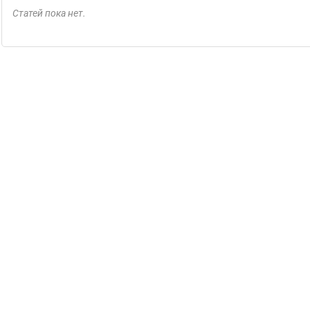
Статей пока нет.