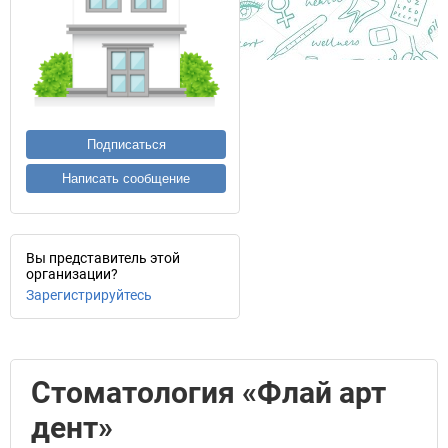
Подписаться
Написать сообщение
Вы представитель этой
организации?
Зарегистрируйтесь
Стоматология «Флай арт
дент»