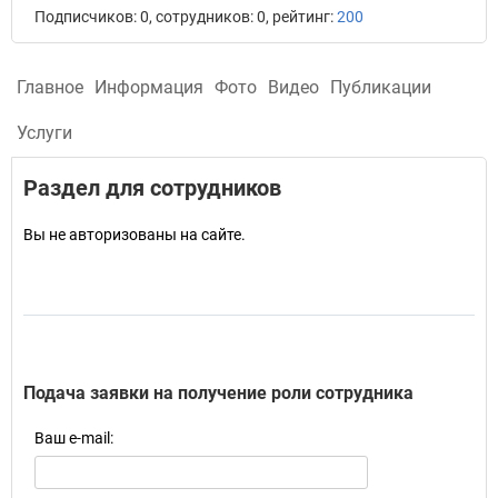
Подписчиков: 0, сотрудников: 0, рейтинг:
200
Главное
Информация
Фото
Видео
Публикации
Услуги
Раздел для сотрудников
Вы не авторизованы на сайте.
Подача заявки на получение роли сотрудника
Ваш e-mail: