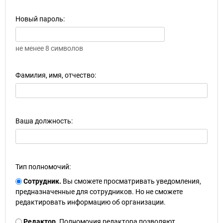
Новый пароль:
не менее 8 символов
Фамилия, имя, отчество:
Ваша должность:
Тип полномочий:
Сотрудник.
Вы сможете просматривать уведомления,
предназначенные для сотрудников. Но не сможете
редактировать информацию об организации.
Редактор.
Полномочия редактора позволяют