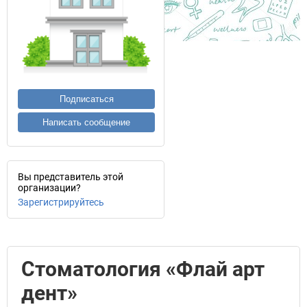
Подписаться
Написать сообщение
Вы представитель этой
организации?
Зарегистрируйтесь
Стоматология «Флай арт
дент»