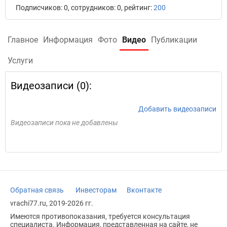
Подписчиков: 0, сотрудников: 0, рейтинг:
200
Главное
Информация
Фото
Видео
Публикации
Услуги
Видеозаписи (0):
Добавить видеозаписи
Видеозаписи пока не добавлены
Обратная связь
Инвесторам
Вконтакте
vrachi77.ru, 2019-2026 гг.
Имеются противопоказания, требуется консультация
специалиста. Информация, представленная на сайте, не