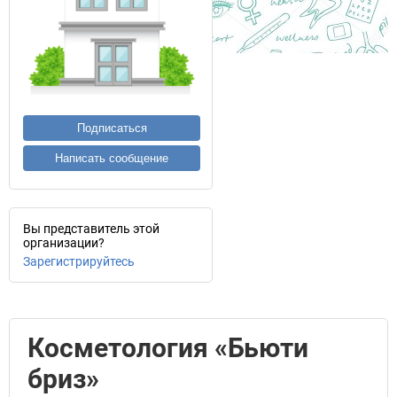
Подписаться
Написать сообщение
Вы представитель этой
организации?
Зарегистрируйтесь
Косметология «Бьюти
бриз»