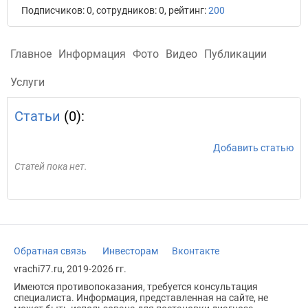
Подписчиков: 0, сотрудников: 0, рейтинг:
200
Главное
Информация
Фото
Видео
Публикации
Услуги
Статьи
(0):
Добавить статью
Статей пока нет.
Обратная связь
Инвесторам
Вконтакте
vrachi77.ru, 2019-2026 гг.
Имеются противопоказания, требуется консультация
специалиста. Информация, представленная на сайте, не