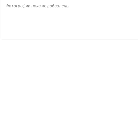
Фотографии пока не добавлены