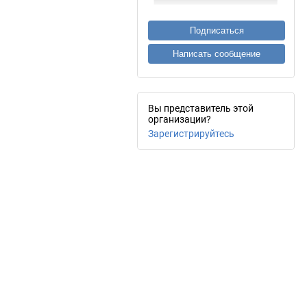
Подписаться
Написать сообщение
Вы представитель этой
организации?
Зарегистрируйтесь