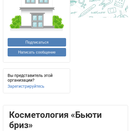
Подписаться
Написать сообщение
Вы представитель этой
организации?
Зарегистрируйтесь
Косметология «Бьюти
бриз»