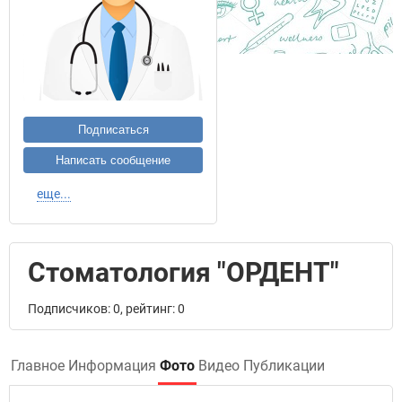
Подписаться
Написать сообщение
еще...
Стоматология "ОРДЕНТ"
Подписчиков: 0, рейтинг: 0
Главное
Информация
Фото
Видео
Публикации