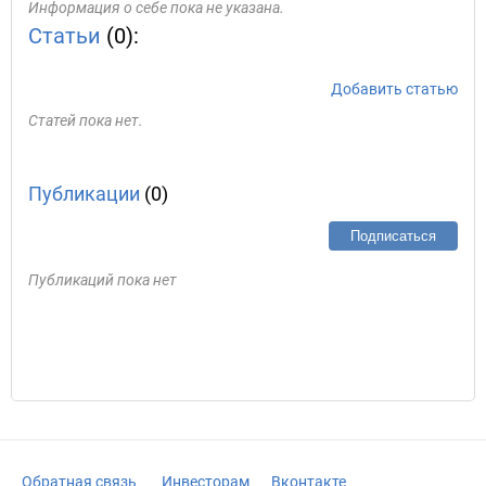
Информация о себе пока не указана.
Статьи
(0):
Добавить статью
Статей пока нет.
Публикации
(0)
Подписаться
Публикаций пока нет
Обратная связь
Инвесторам
Вконтакте