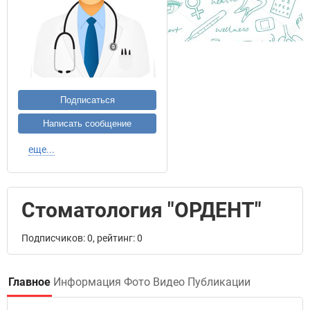
Подписаться
Написать сообщение
еще...
Стоматология "ОРДЕНТ"
Подписчиков: 0, рейтинг: 0
Главное
Информация
Фото
Видео
Публикации