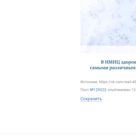
Источник: https://vk.com/wall-
Пост
№129523
, опубликован
12
Сохранить