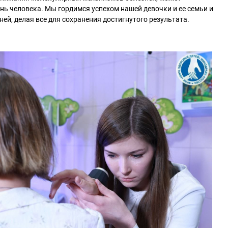
ь человека. Мы гордимся успехом нашей девочки и ее семьи и
ей, делая все для сохранения достигнутого результата.