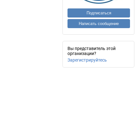
Подписаться
Написать сообщение
Вы представитель этой
организации?
Зарегистрируйтесь