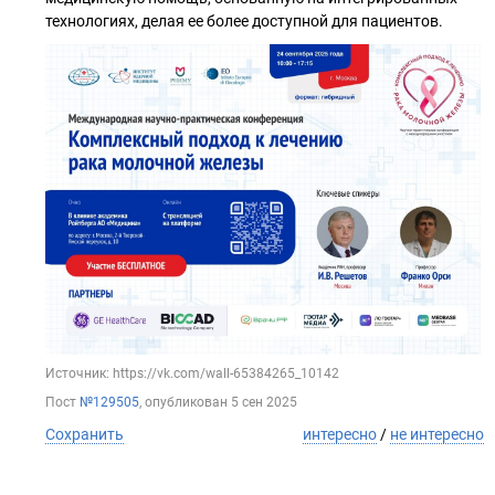
технологиях, делая ее более доступной для пациентов.
Источник: https://vk.com/wall-65384265_10142
Пост
№129505
, опубликован
5 сен 2025
Сохранить
интересно
/
не интересно