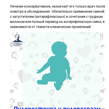
⠀
Лечение консервативное, назначает его только врач после
осмотра и обследования. Обязательно применение смесей
с загустителем (антирефлюксных) в сочетании с грудным
молоком или полный перевод на антирефлюксную смесь в
зависимости от тяжести клинических проявлений.