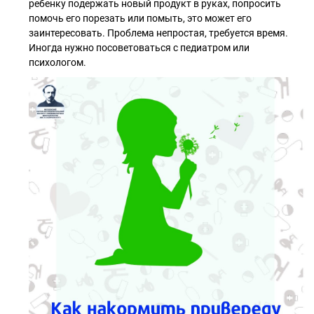
ребенку подержать новый продукт в руках, попросить
помочь его порезать или помыть, это может его
заинтересовать. Проблема непростая, требуется время.
Иногда нужно посоветоваться с педиатром или
психологом.