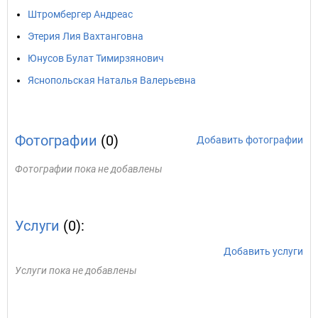
Штромбергер Андреас
Этерия Лия Вахтанговна
Юнусов Булат Тимирзянович
Яснопольская Наталья Валерьевна
Фотографии
(0)
Добавить фотографии
Фотографии пока не добавлены
Услуги
(0):
Добавить услуги
Услуги пока не добавлены