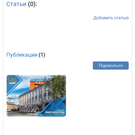
Статьи
(0):
Добавить статью
Публикации
(1)
Подписаться