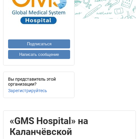
Подписаться
Написать сообщение
Вы представитель этой
организации?
Зарегистрируйтесь
«GMS Hospital» на
Каланчёвской