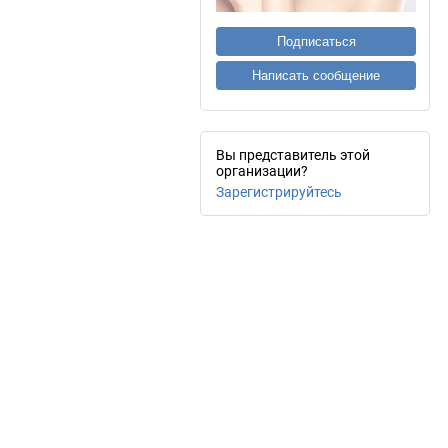
Подписаться
Написать сообщение
Вы представитель этой
организации?
Зарегистрируйтесь