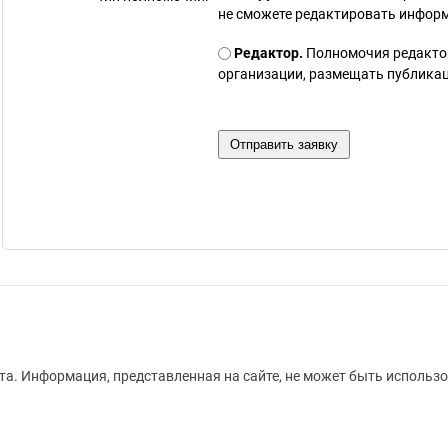
не сможете редактировать инфор
Редактор.
Полномочия редакто
организации, размещать публикаци
а. Информация, представленная на сайте, не может быть использо