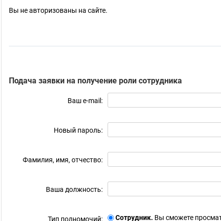
Вы не авторизованы на сайте.
Подача заявки на получение роли сотрудника
Ваш e-mail:
Новый пароль:
Фамилия, имя, отчество:
Ваша должность:
Сотрудник.
Вы сможете просмат
Тип полномочий: