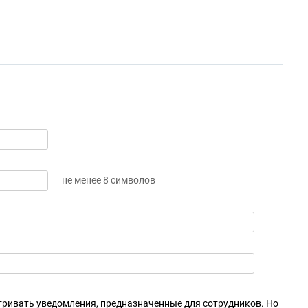
не менее 8 символов
ривать уведомления, предназначенные для сотрудников. Но