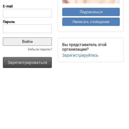
Подписаться
Написать сообщение
Вы представитель этой
организации?
Забыли пароль?
Зарегистрируйтесь
Зарегистрироваться