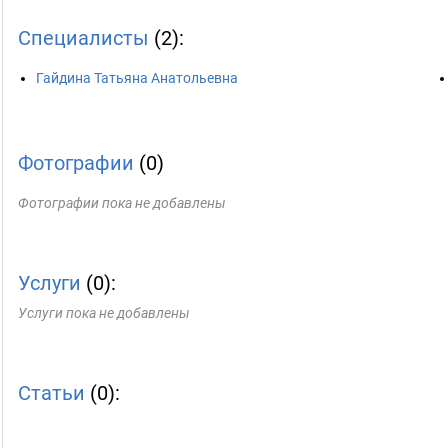
Специалисты
(2):
Гайдина Татьяна Анатольевна
Фотографии
(0)
Фотографии пока не добавлены
Услуги
(0):
Услуги пока не добавлены
Статьи
(0):