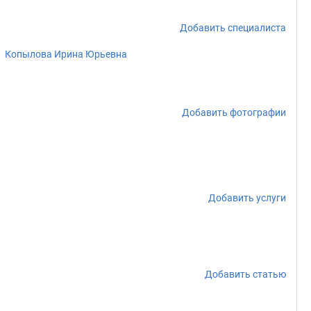
Добавить специалиста
Копылова Ирина Юрьевна
Добавить фотографии
Добавить услуги
Добавить статью