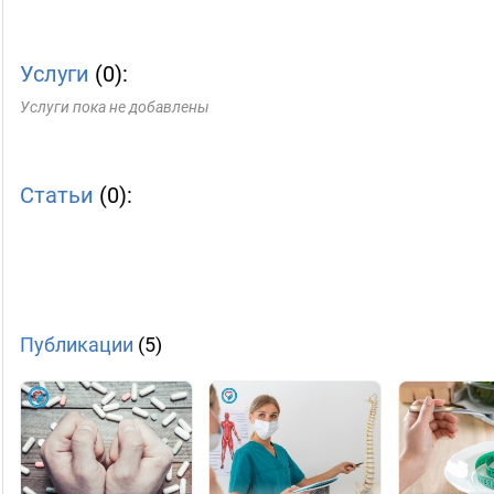
Услуги
(0):
Услуги пока не добавлены
Статьи
(0):
Публикации
(5)