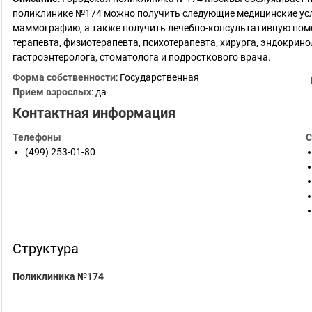
поликлинике №174 можно получить следующие медицинские усл
маммографию, а также получить лечебно-консультативную помо
терапевта, физиотерапевта, психотерапевта, хирурга, эндокрино
гастроэнтеролога, стоматолога и подросткового врача.
Форма собственности
: Государственная
Прием взрослых
: да
Контактная информация
Телефоны
С
(499) 253-01-80
Структура
Поликлиника №174