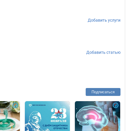
Добавить услуги
Добавить статью
Подписаться