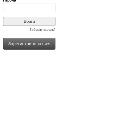
Забыли пароль?
Зарегистрироваться