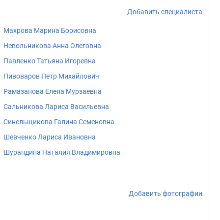
Добавить специалиста
Махрова Марина Борисовна
Невольникова Анна Олеговна
Павленко Татьяна Игоревна
Пивоваров Петр Михайлович
Рамазанова Елена Мурзаевна
Сальникова Лариса Васильевна
Синельщикова Галина Семеновна
Шевченко Лариса Ивановна
Шурандина Наталия Владимировна
Добавить фотографии