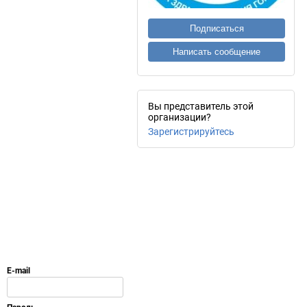
Подписаться
Написать сообщение
Вы представитель этой
организации?
Зарегистрируйтесь