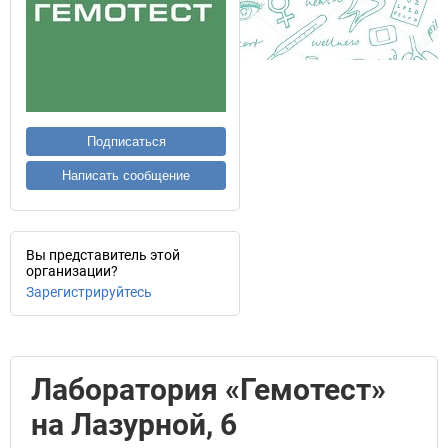
Подписаться
Написать сообщение
Вы представитель этой
организации?
Зарегистрируйтесь
Лаборатория «Гемотест»
на Лазурной, 6