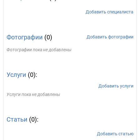
Добавить специалиста
Фотографии
(0)
Добавить фотографии
Фотографии пока не добавлены
Услуги
(0):
Добавить услуги
Услуги пока не добавлены
Статьи
(0):
Добавить статью