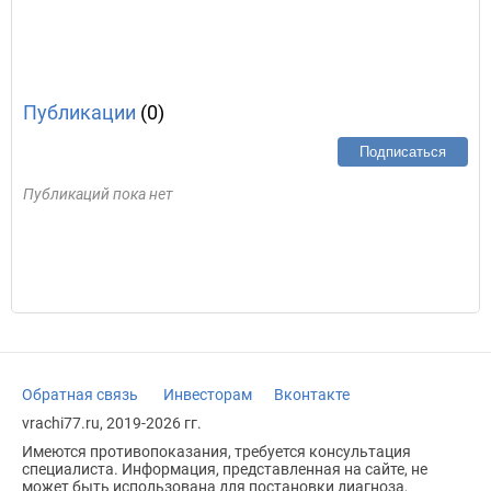
Публикации
(0)
Подписаться
Публикаций пока нет
Обратная связь
Инвесторам
Вконтакте
vrachi77.ru, 2019-2026 гг.
Имеются противопоказания, требуется консультация
специалиста. Информация, представленная на сайте, не
может быть использована для постановки диагноза,