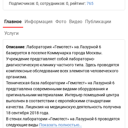
Подписчиков: 0, сотрудников: 0, рейтинг:
765
Главное
Информация
Фото
Видео
Публикации
Услуги
Описание
: Лаборатория «Гемотест» на Лазурной 6
базируется в поселке Коммунарка города Москвы.
Учреждение представляет собой лабораторно-
диагностическую клинику частного типа. Здесь проводятся
комплексные обследование всех элементов человеческого
организма.
Техническая база лаборатории «Гемотест» на Лазурной 6
представлена современными видами оборудования и
оригинальными материалами. Интерьер помещений центра
выполнен в соответствии с европейскими стандартами
качества. Лицензия на медицинскую деятельность получена
18 сентября 2018 года.
В стенах лаборатории «Гемотест» на Лазурной 6 проводятся
следующие виды
Показать полностью…