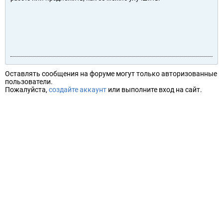
Оставлять сообщения на форуме могут только авторизованные
пользователи.
Пожалуйста,
создайте аккаунт
или выполните вход на сайт.