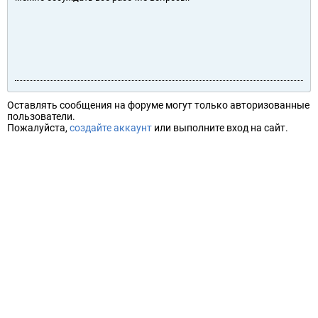
Оставлять сообщения на форуме могут только авторизованные
пользователи.
Пожалуйста,
создайте аккаунт
или выполните вход на сайт.