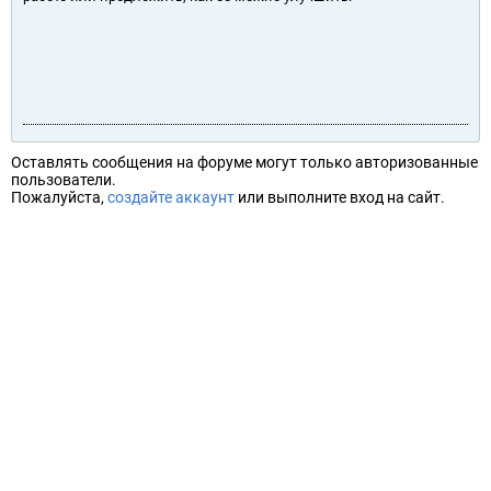
Оставлять сообщения на форуме могут только авторизованные
пользователи.
Пожалуйста,
создайте аккаунт
или выполните вход на сайт.