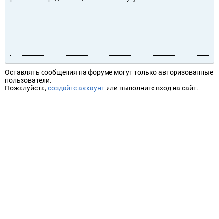
Оставлять сообщения на форуме могут только авторизованные
пользователи.
Пожалуйста,
создайте аккаунт
или выполните вход на сайт.