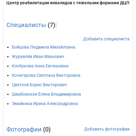
Центр реабилитации инвалидов с тяжелыми формами ДЦП
Специалисты
(7):
Добавить специалиста
Бойцова Людмила Михайловна
Журавлёв Иван Иванович
Клобукова Анна Евгеньевна
Кочегарова Светлана Викторовна
Цветков Борис Викторович
Швабовская Елена Владимировна
Эмайкина Ирина Александровна
Фотографии
(0)
Добавить фотографии