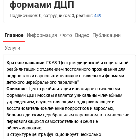
формами ДЦП
Подписчиков: 0, сотрудников: 0, рейтинг:
449
Главное
Информация
Фото
Видео
Публикации
Услуги
Краткое название
:
ГКУЗ "Центр медицинской и социальной
реабилитации с отделением постоянного проживания для
подростков и взрослых инвалидов с тяжелыми формами
детского церебрального паралича"
Описание
: Центр реабилитации инвалидов с тяжелыми
формами ДЦП Москвы является уникальным лечебным
учреждением, осуществляющим поддерживающее и
восстановительное лечение подростков и взрослых,
больных детским церебральным параличом, в том числе не
передвигающихся самостоятельно и себя не
обслуживающих.
В структуре центра функционирует несколько