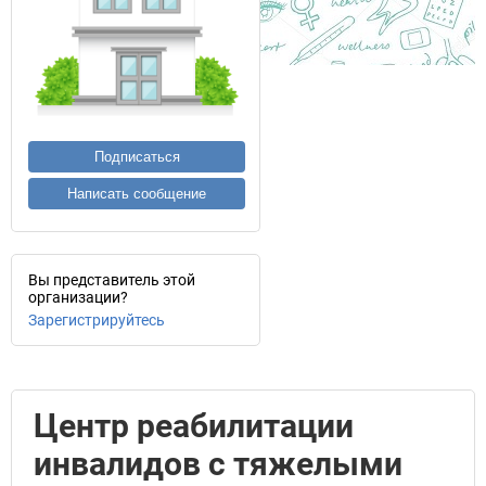
Подписаться
Написать сообщение
Вы представитель этой
организации?
Зарегистрируйтесь
Центр реабилитации
инвалидов с тяжелыми