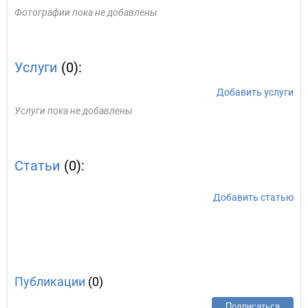
Фотографии пока не добавлены
Услуги
(0):
Добавить услуги
Услуги пока не добавлены
Статьи
(0):
Добавить статью
Публикации
(0)
Подписаться