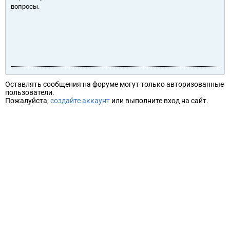
вопросы.
Оставлять сообщения на форуме могут только авторизованные
пользователи.
Пожалуйста,
создайте аккаунт
или выполните вход на сайт.