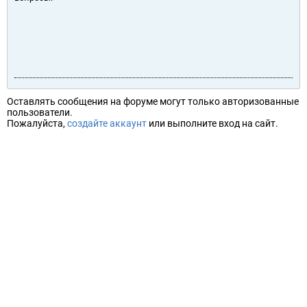
Оставлять сообщения на форуме могут только авторизованные
пользователи.
Пожалуйста,
создайте аккаунт
или выполните вход на сайт.