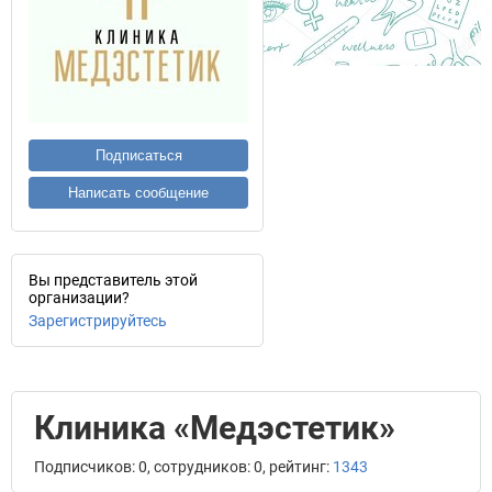
Подписаться
Написать сообщение
Вы представитель этой
организации?
Зарегистрируйтесь
Клиника «Медэстетик»
Подписчиков: 0, сотрудников: 0, рейтинг:
1343