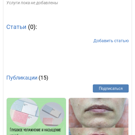
Услуги пока не добавлены
Статьи
(0):
Добавить статью
Публикации
(15)
Подписаться