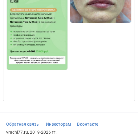
Обратная связь
Инвесторам
Вконтакте
vrachi77.ru, 2019-2026 гг.