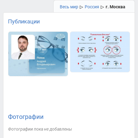
Весь мир
▷
Россия
▷
г. Москва
Публикации
Фотографии
Фотографии пока не добавлены