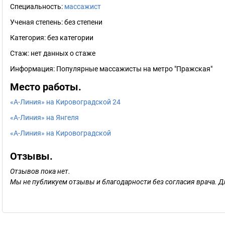
Специальность:
массажист
Ученая степень:
без степени
Категория:
без категории
Стаж:
нет данных о стаже
Информация:
Популярные массажисты на метро "Пражская"
Место работы.
«А-Линия» на Кировоградской 24
«А-Линия» на Янгеля
«А-Линия» на Кировоградской
Отзывы.
Отзывов пока нет.
Мы не публикуем отзывы и благодарности без согласия врача. Д