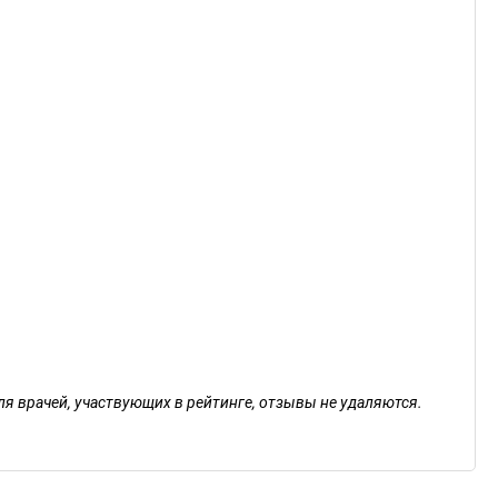
ля врачей, участвующих в рейтинге, отзывы не удаляются.