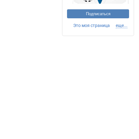
Подписаться
Это моя страница
еще...