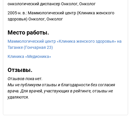
онкологический диспансер Онколог, Онколог
2005-н. в.: Маммологический центр (Клиника женского
здоровья) Онколог, Онколог
Место работы.
Маммологический центр «Клиника женского здоровья» на
Таганке (Гончарная 23)
Клиника «Медионика»
Отзывы.
Отзывов пока нет.
Мы не публикуем отзывы и благодарности без согласия
врача. Для врачей, участвующих в рейтинге, отзывы не
удаляются.