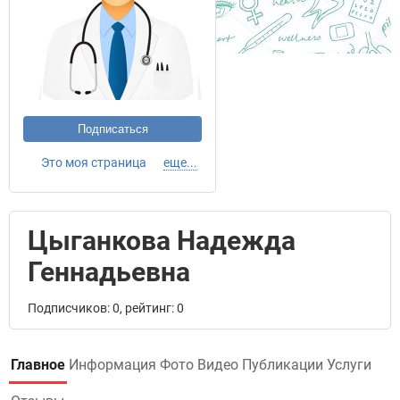
Подписаться
Это моя страница
еще...
Цыганкова Надежда
Геннадьевна
Подписчиков: 0, рейтинг: 0
Главное
Информация
Фото
Видео
Публикации
Услуги