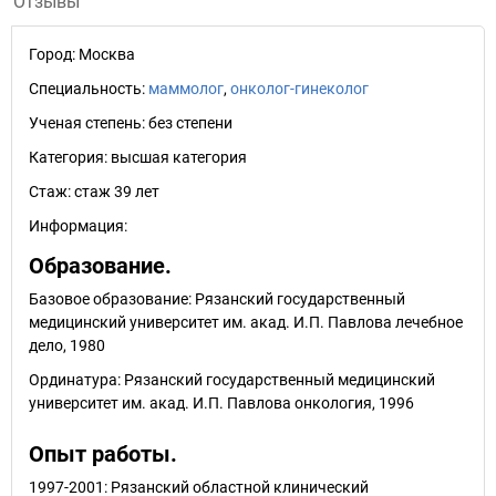
Отзывы
Город:
Москва
Специальность:
маммолог
,
онколог-гинеколог
Ученая степень:
без степени
Категория:
высшая категория
Стаж:
стаж 39 лет
Информация:
Образование.
Базовое образование: Рязанский государственный
медицинский университет им. акад. И.П. Павлова лечебное
дело, 1980
Ординатура: Рязанский государственный медицинский
университет им. акад. И.П. Павлова онкология, 1996
Опыт работы.
1997-2001: Рязанский областной клинический