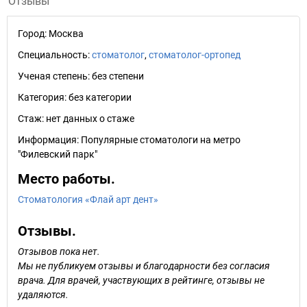
Отзывы
Город:
Москва
Специальность:
стоматолог
,
стоматолог-ортопед
Ученая степень:
без степени
Категория:
без категории
Стаж:
нет данных о стаже
Информация:
Популярные стоматологи на метро
"Филевский парк"
Место работы.
Стоматология «Флай арт дент»
Отзывы.
Отзывов пока нет.
Мы не публикуем отзывы и благодарности без согласия
врача. Для врачей, участвующих в рейтинге, отзывы не
удаляются.