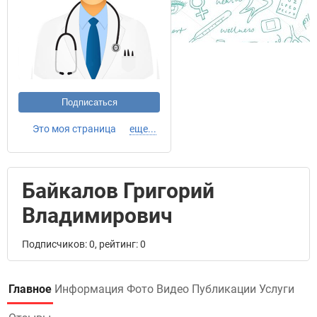
Подписаться
Это моя страница
еще...
Байкалов Григорий
Владимирович
Подписчиков: 0, рейтинг: 0
Главное
Информация
Фото
Видео
Публикации
Услуги