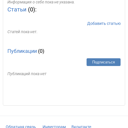
Информация о себе пока не указана.
Статьи
(0):
Добавить статью
Статей пока нет.
Публикации
(0)
Подписаться
Публикаций пока нет
Обратная связь
Инвесторам
Вконтакте