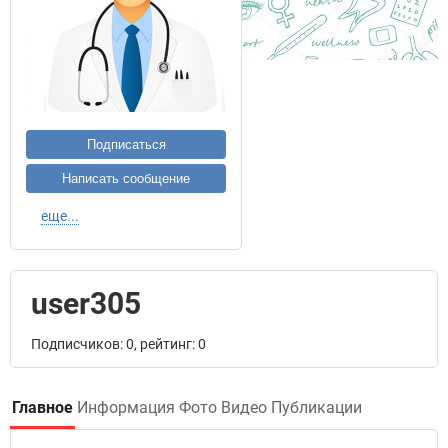
Подписаться
Написать сообщение
еще...
user305
Подписчиков: 0, рейтинг: 0
Главное
Информация
Фото
Видео
Публикации