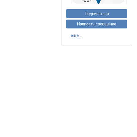
Подписаться
Написать сообщение
еще...