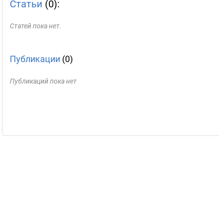
Статьи
(0):
Статей пока нет.
Публикации
(0)
Публикаций пока нет