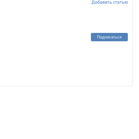
Добавить статью
Подписаться