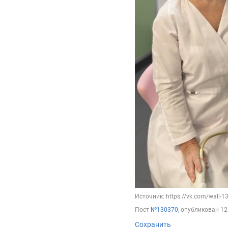
Источник: https://vk.com/wall-
Пост
№130370
, опубликован
12
Сохранить