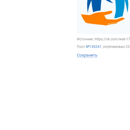
Источник: https://vk.com/wall-
Пост
№130241
, опубликован
23
Сохранить