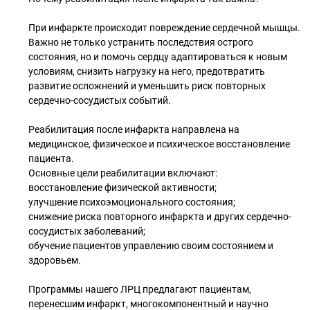
При инфаркте происходит повреждение сердечной мышцы.
Важно не только устранить последствия острого
состояния, но и помочь сердцу адаптироваться к новым
условиям, снизить нагрузку на него, предотвратить
развитие осложнений и уменьшить риск повторных
сердечно-сосудистых событий.
Реабилитация после инфаркта направлена на
медицинское, физическое и психическое восстановление
пациента.
Основные цели реабилитации включают:
восстановление физической активности;
улучшение психоэмоционального состояния;
снижение риска повторного инфаркта и других сердечно-
сосудистых заболеваний;
обучение пациентов управлению своим состоянием и
здоровьем.
Программы нашего ЛРЦ предлагают пациентам,
перенесшим инфаркт, многокомпонентный и научно