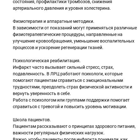
состояния, профилактики тромбозов, снижения
артериального давления и уровня холестерина.
Физиотерапия и аппаратные методики.
В зависимости от показаний могут применяться различные
физиотерапевтические процедуры, направленные на
улучшение кровообращения, уменьшение воспалительных
процессов и ускорение регенерации тканей.
Психологическая реабилитация.
Инфаркт часто вызывает сильный стресс, страх,
подавленность. В ЛРЦ работают психологи, которые
помогают пациентам справиться с эмоциональными
трудностями, преодолеть страх физической активности и
вернуть уверенность в себе.
Работа с психологом или группами поддержки помогает
справиться с тревогой и повысить уровень мотивации.
Школа пациентов.
Пациентам рассказывают о принципах здорового питания,
важности регулярных физических нагрузок.
Важно, чтобы пациенты после инфаркта понимали, как