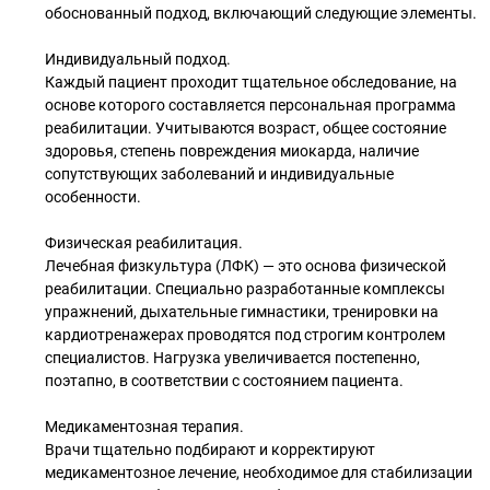
обоснованный подход, включающий следующие элементы.
Индивидуальный подход.
Каждый пациент проходит тщательное обследование, на
основе которого составляется персональная программа
реабилитации. Учитываются возраст, общее состояние
здоровья, степень повреждения миокарда, наличие
сопутствующих заболеваний и индивидуальные
особенности.
Физическая реабилитация.
Лечебная физкультура (ЛФК) — это основа физической
реабилитации. Специально разработанные комплексы
упражнений, дыхательные гимнастики, тренировки на
кардиотренажерах проводятся под строгим контролем
специалистов. Нагрузка увеличивается постепенно,
поэтапно, в соответствии с состоянием пациента.
Медикаментозная терапия.
Врачи тщательно подбирают и корректируют
медикаментозное лечение, необходимое для стабилизации