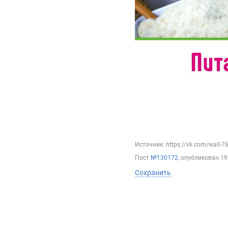
Источник: https://vk.com/wall-
Пост
№130172
, опубликован
19
Сохранить