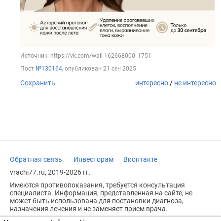
Источник: https://vk.com/wall-162668000_1751
Пост
№130164
, опубликован
21 сен 2025
Сохранить
интересно
/
не интересно
Обратная связь
Инвесторам
Вконтакте
vrachi77.ru, 2019-2026 гг.
Имеются противопоказания, требуется консультация
специалиста. Информация, представленная на сайте, не
может быть использована для постановки диагноза,
назначения лечения и не заменяет прием врача.