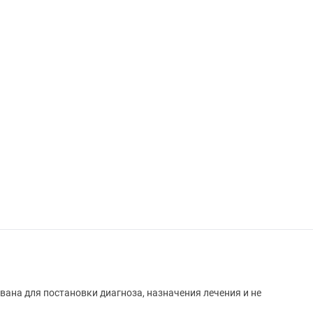
вана для постановки диагноза, назначения лечения и не